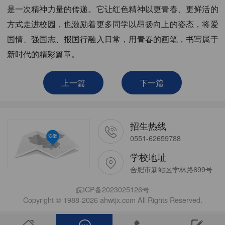
是一次精神力量的传递。它让红色精神以更青春、更鲜活的
方式走进校园，也激励着更多同学以昂扬向上的姿态，将爱
国情、强国志、报国行融入日常，用青春的画笔，书写属于
新时代的精彩篇章。
上一篇
下一篇
招生热线
0551-62659788
学校地址
合肥市新站区学林路699号
皖ICP备2023025126号
Copyright © 1988-2026 ahwtjx.com All Rights Reserved.